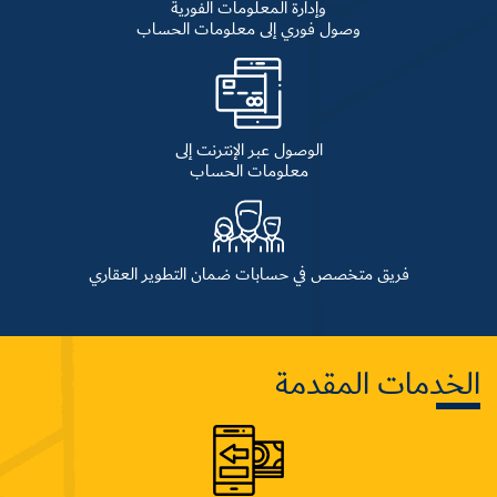
وإدارة المعلومات الفورية
وصول فوري إلى معلومات الحساب
الوصول عبر الإنترنت إلى
معلومات الحساب
فريق متخصص في حسابات ضمان التطوير العقاري
الخدمات المقدمة