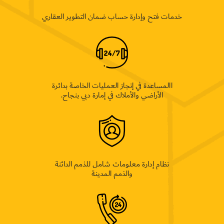
خدمات فتح وإدارة حساب ضمان التطوير العقاري
االمساعدة في إنجاز العمليات الخاصة بدائرة
الأراضي والأملاك في إمارة دبي بنجاح.
نظام إدارة معلومات شامل للذمم الدائنة
والذمم المدينة