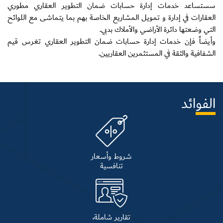
سستساعد خدمات إدارة حسابات ضمان التطوير العقاري مطوري
العقارات في إدارة و تمويل المشاريع الخاصة بهم بما يتماشى مع اللوائح
التي وضعتها دائرة الأراضي والأملاك بدبي.
وأيضاً فإن خدمات إدارة حسابات ضمان التطوير العقاري تغرس قيم
الشفافية والثقة في المستثمرين العقاريين.
الفوائد
شروط وأسعار
تنافسية
تقارير شاملة،