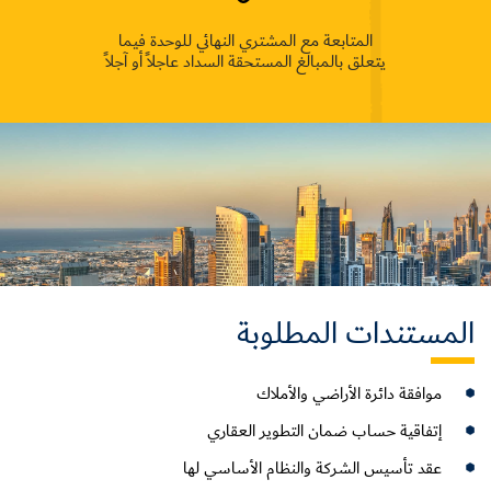
المتابعة مع المشتري النهائي للوحدة فيما
يتعلق بالمبالغ المستحقة السداد عاجلاً أو آجلاً
المستندات المطلوبة
موافقة دائرة الأراضي والأملاك
إتفاقية حساب ضمان التطوير العقاري
عقد تأسيس الشركة والنظام الأساسي لها