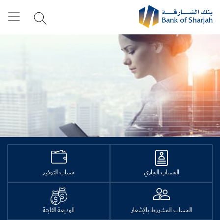
الحساب الجاري
حساب التوفير
الحساب المشروط بالإشعار
الوديعة الثابتة