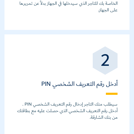
الخاصة بك للتاجر الذي سيدخلها في الجهاز بدلاً عن تمريرها
على الجهاز.
2
أدخل رقم التعريف الشخصي PIN
سيطلب منك التاجر إدخال رقم التعريف الشخصي PIN .
أدخل رقم التعريف الشخصي الذي حصلت عليه مع بطاقتك
من بنك الشارقة.