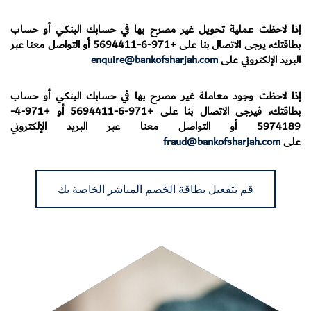
إذا لاحظت عملية تحويل غير مصرح بها في حسابك البنكي أو حساب
بطاقتك، يرجى الاتصال بنا على
+971-6-5694411
أو التواصل معنا عبر
البريد الإلكتروني على
enquire@bankofsharjah.com
إذا لاحظت وجود معاملة غير مصرح بها في حسابك البنكي أو حساب
بطاقتك، فيرجى الاتصال بنا على
+971-6-5694411
أو
+971-4-
5974189
أو التواصل معنا عبر البريد الإلكتروني
على
fraud@bankofsharjah.com
قم بتفعيل بطاقة الخصم المباشر الخاصة بك