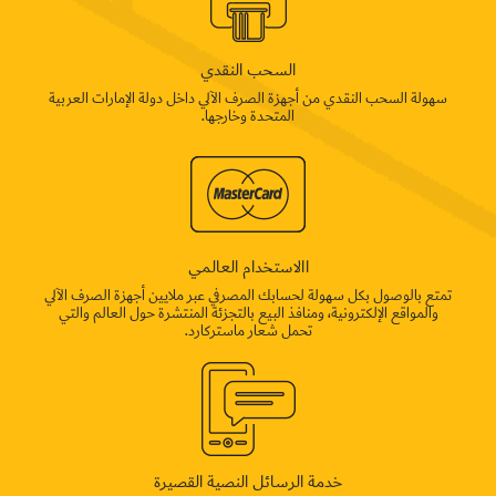
السحب النقدي
سهولة السحب النقدي من أجهزة الصرف الآلي داخل دولة الإمارات العربية
المتحدة وخارجها.
االاستخدام العالمي
تمتع بالوصول بكل سهولة لحسابك المصرفي عبر ملايين أجهزة الصرف الآلي
والمواقع الإلكترونية، ومنافذ البيع بالتجزئة المنتشرة حول العالم والتي
تحمل شعار ماستركارد.
خدمة الرسائل النصية القصيرة