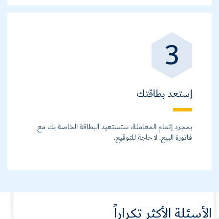
3
إستعد بطاقتك
بمجرد إتمام المعاملة، ستستعيد البطاقة الخاصة بك مع
فاتورة البيع. لا حاجة للتوقيع.
الأسئلة الأكثر تكراراً