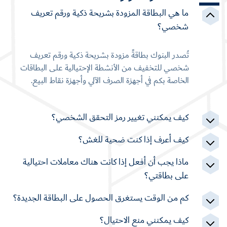
ما هي البطاقة المزودة بشريحة ذكية ورقم تعريف
شخصي؟
تُصدر البنوك بطاقةً مزودة بشريحة ذكية ورقم تعريف
شخصي للتخفيف من الأنشطة الإحتيالية على البطاقات
الخاصة بكم في أجهزة الصرف الآلي وأجهزة نقاط البيع.
كيف يمكنني تغيير رمز التحقق الشخصي؟
كيف أعرف إذا كنت ضحية للغش؟
ماذا يجب أن أفعل إذا كانت هناك معاملات احتيالية
على بطاقتي؟
كم من الوقت يستغرق الحصول على البطاقة الجديدة؟
كيف يمكنني منع الاحتيال؟