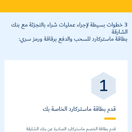
3 خطوات بسيطة لإجراء عمليات شراء بالتجزئة مع بنك
الشارقة
بطاقة ماستركارد للسحب والدفع برقاقة ورمز سري:
1
قدم بطاقة ماستركارد الخاصة بك
قدم بطاقة الخصم ماستركارد الصادرة عن بنك الشارقة