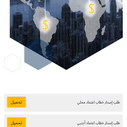
تحميل
طلب إصدار خطاب اعتماد محلي
تحميل
طلب إصدار خطاب اعتماد أجنبي