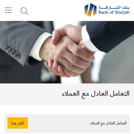
التعامل العادل مع العملاء
انقر هنا
التعامل العادل مع العملاء