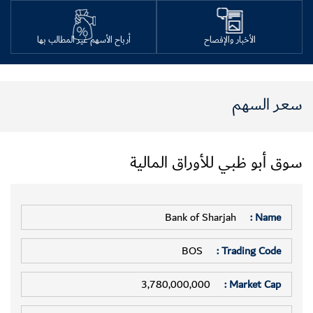
الأخبار والإفصاح
أرباح الأسهم غير المطالب بها
سعر السهم
سوق أبو ظبي للأوراق المالية
Bank of Sharjah
Name :
BOS
Trading Code :
3,780,000,000
Market Cap :