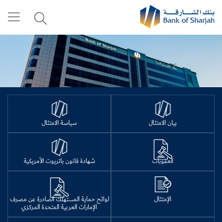
بيان الامتثال
سياسة الامتثال
العقوبات
شهادة قانون باتريوت الأمريكية
الإمتثال
لوائح حماية المستهلك الصادرة عن مصرف
الإمارات العربية المتحدة المركزي